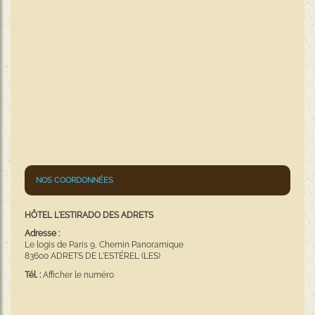
NOS COORDONNÉES
HÔTEL L'ESTIRADO DES ADRETS
Adresse :
Le logis de Paris 9, Chemin Panoramique
83600 ADRETS DE L'ESTÉREL (LES)
Tél. :
Afficher le numéro