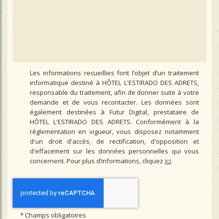
Les informations recueillies font l’objet d’un traitement
informatique destiné à
HÔTEL L'ESTIRADO DES ADRETS
,
responsable du traitement, afin de donner suite à votre
demande et de vous recontacter. Les données sont
également destinées à Futur Digital, prestataire de
HÔTEL L'ESTIRADO DES ADRETS. Conformément à la
réglementation en vigueur, vous disposez notamment
d'un droit d'accès, de rectification, d'opposition et
d'effacement sur les données personnelles qui vous
concernent. Pour plus d’informations, cliquez
.
ici
*
Champs obligatoires