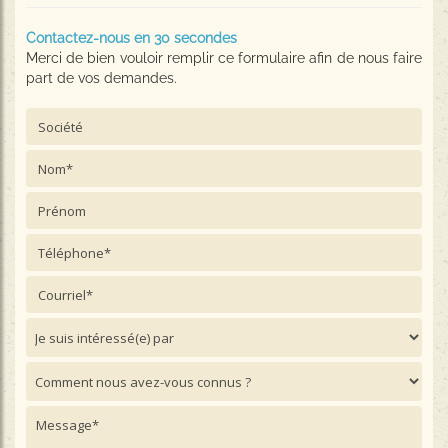
Contactez-nous en 30 secondes
Merci de bien vouloir remplir ce formulaire afin de nous faire
part de vos demandes.